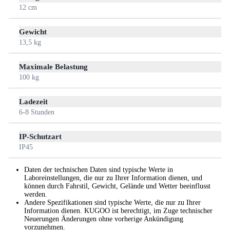
12 cm
Gewicht
13,5 kg
Maximale Belastung
100 kg
Ladezeit
6-8 Stunden
IP-Schutzart
IP45
Daten der technischen Daten sind typische Werte in
Laboreinstellungen, die nur zu Ihrer Information dienen, und
können durch Fahrstil, Gewicht, Gelände und Wetter beeinflusst
werden.
Andere Spezifikationen sind typische Werte, die nur zu Ihrer
Information dienen. KUGOO ist berechtigt, im Zuge technischer
Neuerungen Änderungen ohne vorherige Ankündigung
vorzunehmen.